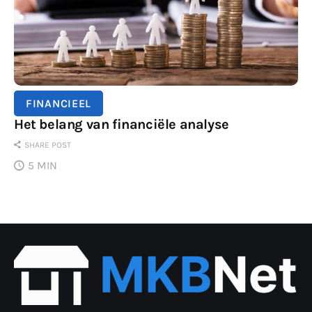
FINANCIEEL
Het belang van financiële analyse
SHARE POST
5 MIN