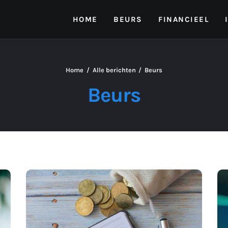
HOME
BEURS
FINANCIEEL
Home
Alle berichten
Beurs
Beurs