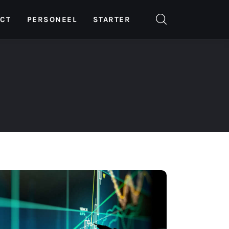
ICT
PERSONEEL
STARTER