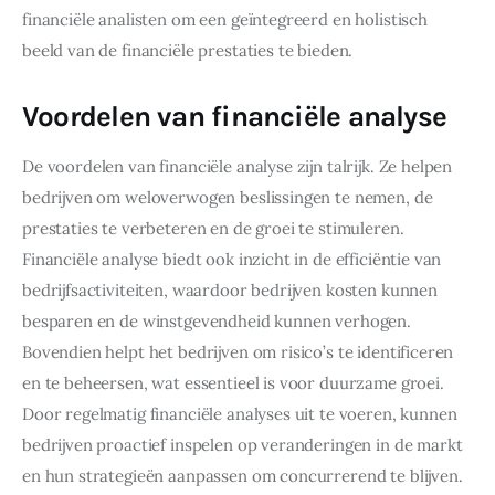
financiële analisten om een geïntegreerd en holistisch 
beeld van de financiële prestaties te bieden.
Voordelen van financiële analyse
De voordelen van financiële analyse zijn talrijk. Ze helpen 
bedrijven om weloverwogen beslissingen te nemen, de 
prestaties te verbeteren en de groei te stimuleren. 
Financiële analyse biedt ook inzicht in de efficiëntie van 
bedrijfsactiviteiten, waardoor bedrijven kosten kunnen 
besparen en de winstgevendheid kunnen verhogen. 
Bovendien helpt het bedrijven om risico’s te identificeren 
en te beheersen, wat essentieel is voor duurzame groei. 
Door regelmatig financiële analyses uit te voeren, kunnen 
bedrijven proactief inspelen op veranderingen in de markt 
en hun strategieën aanpassen om concurrerend te blijven.