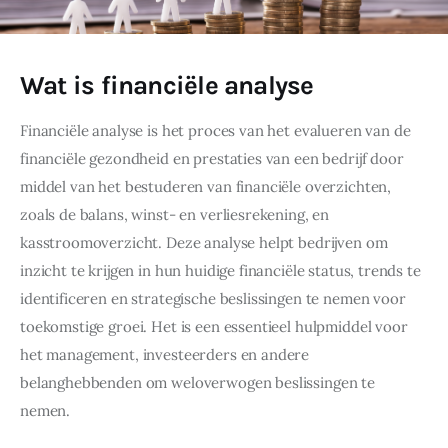
Wat is financiële analyse
Financiële analyse is het proces van het evalueren van de 
financiële gezondheid en prestaties van een bedrijf door 
middel van het bestuderen van financiële overzichten, 
zoals de balans, winst- en verliesrekening, en 
kasstroomoverzicht. Deze analyse helpt bedrijven om 
inzicht te krijgen in hun huidige financiële status, trends te 
identificeren en strategische beslissingen te nemen voor 
toekomstige groei. Het is een essentieel hulpmiddel voor 
het management, investeerders en andere 
belanghebbenden om weloverwogen beslissingen te 
nemen.