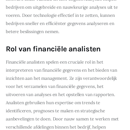
bedrijven om uitgebreide en nauwkeurige analyses uit te 
voeren. Door technologie effectief in te zetten, kunnen 
bedrijven sneller en efficiënter gegevens analyseren en 
betere beslissingen nemen.
Rol van financiële analisten
Financiële analisten spelen een cruciale rol in het 
interpreteren van financiële gegevens en het bieden van 
inzichten aan het management. Ze zijn verantwoordelijk 
voor het verzamelen van financiële gegevens, het 
uitvoeren van analyses en het opstellen van rapporten. 
Analisten gebruiken hun expertise om trends te 
identificeren, prognoses te maken en strategische 
aanbevelingen te doen. Door nauw samen te werken met 
verschillende afdelingen binnen het bedrijf, helpen 