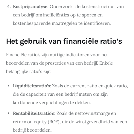
Kostprijsanalyse
: Onderzoekt de kostenstructuur van
een bedrijf om inefficiënties op te sporen en
kostenbesparende maatregelen te identificeren.
Het gebruik van financiële ratio’s
Financiële ratio’s zijn nuttige indicatoren voor het 
beoordelen van de prestaties van een bedrijf. Enkele 
belangrijke ratio’s zijn:
Liquiditeitsratio’s
: Zoals de current ratio en quick ratio,
die de capaciteit van een bedrijf meten om zijn
kortlopende verplichtingen te dekken.
Rentabiliteitsratio’s
: Zoals de nettowinstmarge en
return on equity (ROE), die de winstgevendheid van een
bedrijf beoordelen.