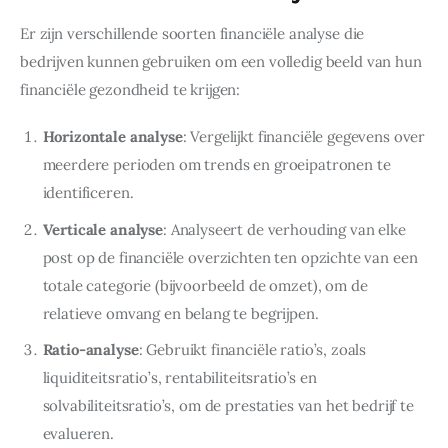
Er zijn verschillende soorten financiële analyse die 
bedrijven kunnen gebruiken om een volledig beeld van hun 
financiële gezondheid te krijgen:
Horizontale analyse
: Vergelijkt financiële gegevens over
meerdere perioden om trends en groeipatronen te
identificeren.
Verticale analyse
: Analyseert de verhouding van elke
post op de financiële overzichten ten opzichte van een
totale categorie (bijvoorbeeld de omzet), om de
relatieve omvang en belang te begrijpen.
Ratio-analyse
: Gebruikt financiële ratio’s, zoals
liquiditeitsratio’s, rentabiliteitsratio’s en
solvabiliteitsratio’s, om de prestaties van het bedrijf te
evalueren.