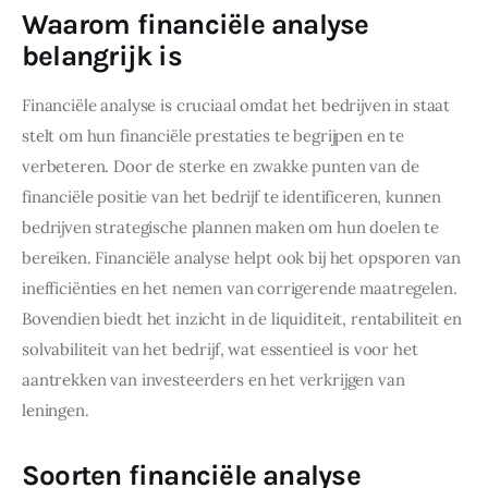
Waarom financiële analyse
belangrijk is
Financiële analyse is cruciaal omdat het bedrijven in staat 
stelt om hun financiële prestaties te begrijpen en te 
verbeteren. Door de sterke en zwakke punten van de 
financiële positie van het bedrijf te identificeren, kunnen 
bedrijven strategische plannen maken om hun doelen te 
bereiken. Financiële analyse helpt ook bij het opsporen van 
inefficiënties en het nemen van corrigerende maatregelen. 
Bovendien biedt het inzicht in de liquiditeit, rentabiliteit en 
solvabiliteit van het bedrijf, wat essentieel is voor het 
aantrekken van investeerders en het verkrijgen van 
leningen.
Soorten financiële analyse