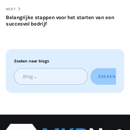
NEXT
Belangrijke stappen voor het starten van een
succesvol bedrijf
Zoeken naar blogs
ZOEKEN