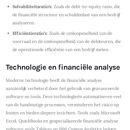
Solvabiliteitsratio’s
: Zoals de debt-to-equity ratio, die
de financiële structuur en schuldenlast van een bedrijf
analyseren.
Efficiëntieratio’s
: Zoals de omloopsnelheid van de
voorraad en de omloopsnelheid van de debiteuren, die
de operationele efficiëntie van een bedrijf meten.
Technologie en financiële analyse
Moderne technologie heeft de financiële analyse 
aanzienlijk verbeterd door het gebruik van geavanceerde 
software en tools. Deze technologieën automatiseren veel 
van de handmatige processen, verminderen het risico op 
fouten en bieden diepere inzichten. Tools zoals Microsoft 
Excel, QuickBooks en gespecialiseerde financiële analyse 
software zoals Tableau en IBM Cognos Analytics helpen 