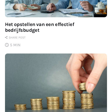
Het opstellen van een effectief
bedrijfsbudget
SHARE POST
5 MIN