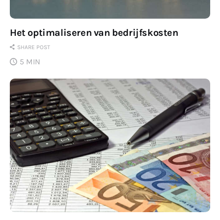
Het optimaliseren van bedrijfskosten
SHARE POST
5 MIN