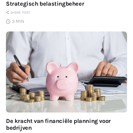
Strategisch belastingbeheer
SHARE POST
3 MIN
De kracht van financiële planning voor
bedrijven