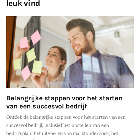
leuk vind
Belangrijke stappen voor het starten
van een succesvol bedrijf
Ontdek de belangrijke stappen voor het starten van een
succesvol bedrijf, inclusief het opstellen van een
bedrijfsplan, het uitvoeren van marktonderzoek, het