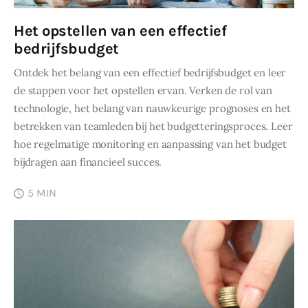
Het opstellen van een effectief
bedrijfsbudget
Ontdek het belang van een effectief bedrijfsbudget en leer
de stappen voor het opstellen ervan. Verken de rol van
technologie, het belang van nauwkeurige prognoses en het
betrekken van teamleden bij het budgetteringsproces. Leer
hoe regelmatige monitoring en aanpassing van het budget
bijdragen aan financieel succes.
5 MIN