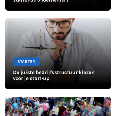
STARTER
De juiste bedrijfsstructuur kiezen
voor je start-up