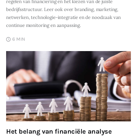
regelen van financiering en het kiezen van de juiste
bedrijfsstructuur. Leer ook over branding, marketing,
netwerken, technologie-integratie en de noodzaak van
continue monitoring en aanpassing.
6 MIN
Het belang van financiële analyse