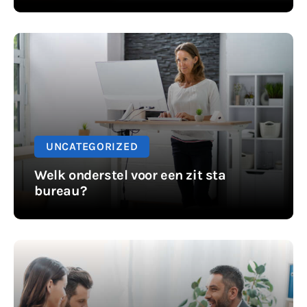
UNCATEGORIZED
Welk onderstel voor een zit sta
bureau?