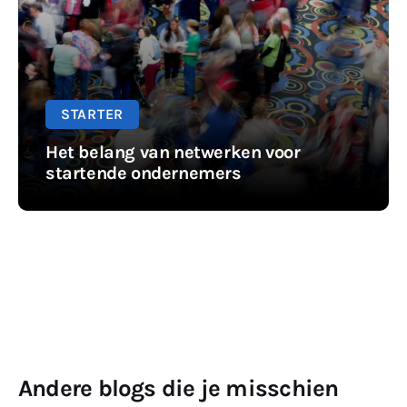
STARTER
Het belang van netwerken voor
startende ondernemers
Andere blogs die je misschien