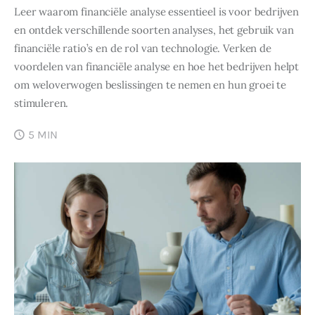
Leer waarom financiële analyse essentieel is voor bedrijven
en ontdek verschillende soorten analyses, het gebruik van
financiële ratio’s en de rol van technologie. Verken de
voordelen van financiële analyse en hoe het bedrijven helpt
om weloverwogen beslissingen te nemen en hun groei te
stimuleren.
5 MIN