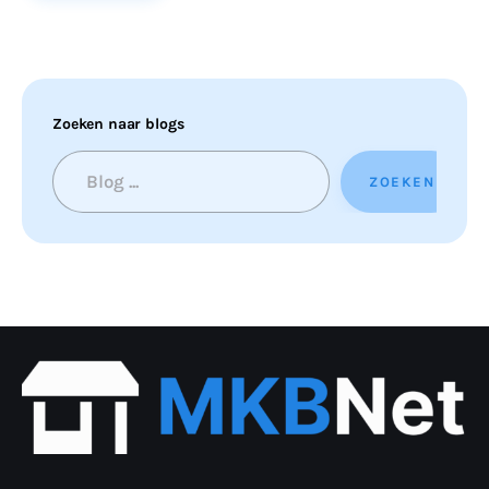
Zoeken naar blogs
ZOEKEN