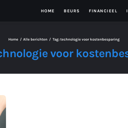
HOME
BEURS
FINANCIEEL
Home
Alle berichten
Tag: technologie voor kostenbesparing
echnologie voor kostenbe