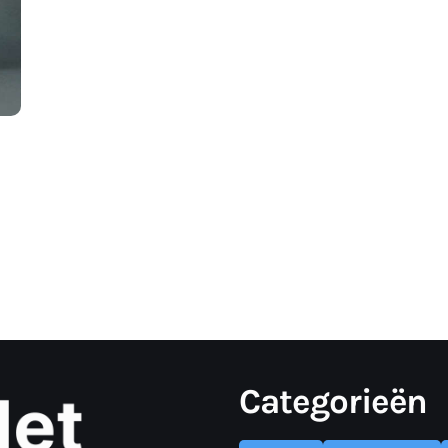
Categorieën