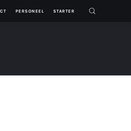
ICT
PERSONEEL
STARTER