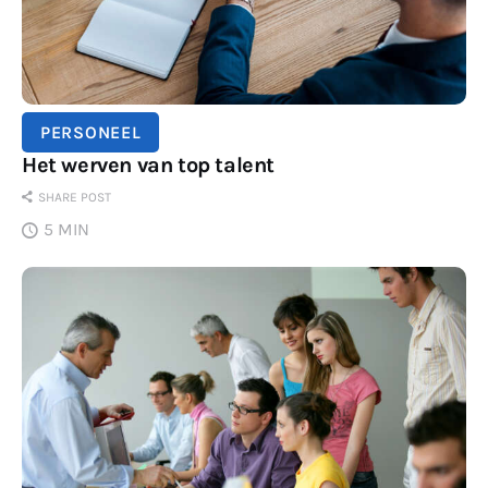
PERSONEEL
Het werven van top talent
SHARE POST
5 MIN