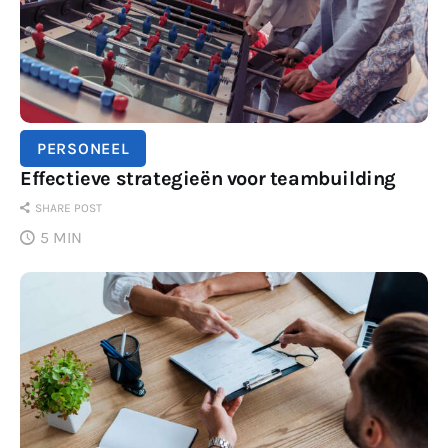
PERSONEEL
Effectieve strategieën voor teambuilding
SHARE POST
5 MIN