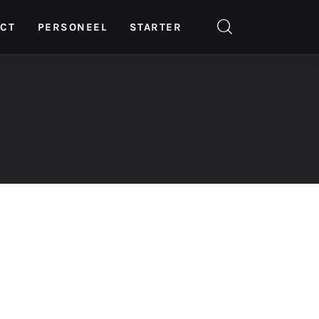
ICT
PERSONEEL
STARTER