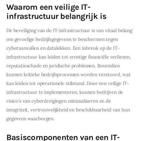
Waarom een veilige IT-
infrastructuur belangrijk is
De beveiliging van de IT-infrastructuur is van vitaal belang 
om gevoelige bedrijfsgegevens te beschermen tegen 
cyberaanvallen en datalekken. Een inbreuk op de IT-
infrastructuur kan leiden tot ernstige financiële verliezen, 
reputatieschade en juridische problemen. Bovendien 
kunnen kritieke bedrijfsprocessen worden verstoord, wat 
kan leiden tot operationele stilstand. Door een veilige IT-
infrastructuur te implementeren, kunnen bedrijven de 
risico’s van cyberdreigingen minimaliseren en de 
integriteit, vertrouwelijkheid en beschikbaarheid van hun 
gegevens waarborgen.
Basiscomponenten van een IT-