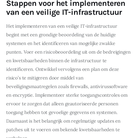
Stappen voor het implementeren
van een veilige IT-infrastructuur
Het implementeren van een veilige IT-infrastructuur 
begint met een grondige beoordeling van de huidige 
systemen en het identificeren van mogelijke zwakke 
punten. Voer een risicobeoordeling uit om de bedreigingen 
en kwetsbaarheden binnen de infrastructuur te 
identificeren. Ontwikkel vervolgens een plan om deze 
risico’s te mitigeren door middel van 
beveiligingsmaatregelen zoals firewalls, antivirussoftware 
en encryptie. Implementeer sterke toegangscontroles om 
ervoor te zorgen dat alleen geautoriseerde personen 
toegang hebben tot gevoelige gegevens en systemen. 
Daarnaast is het belangrijk om regelmatige updates en 
patches uit te voeren om bekende kwetsbaarheden te 