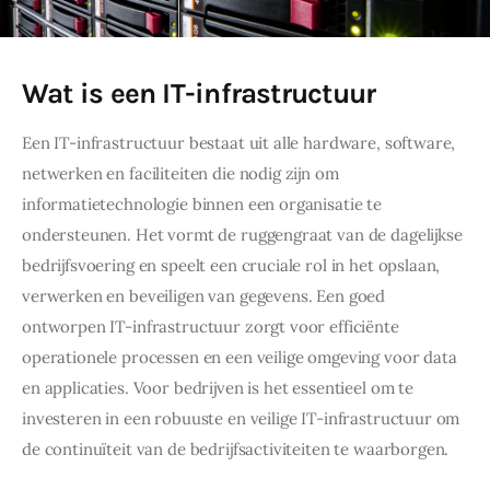
Wat is een IT-infrastructuur
Een IT-infrastructuur bestaat uit alle hardware, software, 
netwerken en faciliteiten die nodig zijn om 
informatietechnologie binnen een organisatie te 
ondersteunen. Het vormt de ruggengraat van de dagelijkse 
bedrijfsvoering en speelt een cruciale rol in het opslaan, 
verwerken en beveiligen van gegevens. Een goed 
ontworpen IT-infrastructuur zorgt voor efficiënte 
operationele processen en een veilige omgeving voor data 
en applicaties. Voor bedrijven is het essentieel om te 
investeren in een robuuste en veilige IT-infrastructuur om 
de continuïteit van de bedrijfsactiviteiten te waarborgen.