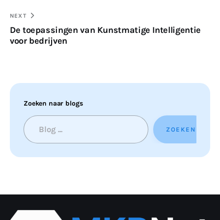
NEXT
De toepassingen van Kunstmatige Intelligentie
voor bedrijven
Zoeken naar blogs
ZOEKEN