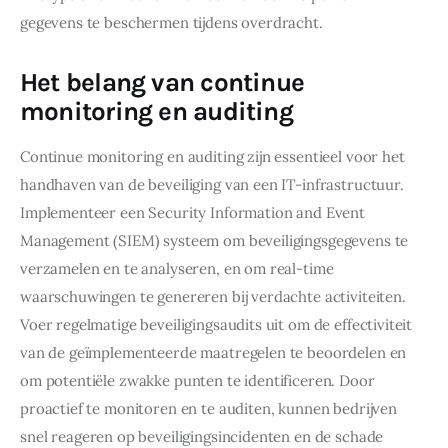
gegevens te beschermen tijdens overdracht.
Het belang van continue
monitoring en auditing
Continue monitoring en auditing zijn essentieel voor het 
handhaven van de beveiliging van een IT-infrastructuur. 
Implementeer een Security Information and Event 
Management (SIEM) systeem om beveiligingsgegevens te 
verzamelen en te analyseren, en om real-time 
waarschuwingen te genereren bij verdachte activiteiten. 
Voer regelmatige beveiligingsaudits uit om de effectiviteit 
van de geïmplementeerde maatregelen te beoordelen en 
om potentiële zwakke punten te identificeren. Door 
proactief te monitoren en te auditen, kunnen bedrijven 
snel reageren op beveiligingsincidenten en de schade 