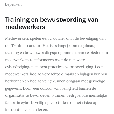
beperken.
Training en bewustwording van
medewerkers
Medewerkers spelen een cruciale rol in de beveiliging van 
de IT-infrastructuur. Het is belangrijk om regelmatig 
training en bewustwordingsprogramma’s aan te bieden om 
medewerkers te informeren over de nieuwste 
cyberdreigingen en best practices voor beveiliging. Leer 
medewerkers hoe ze verdachte e-mails en bijlagen kunnen 
herkennen en hoe ze veilig kunnen omgaan met gevoelige 
gegevens. Door een cultuur van veiligheid binnen de 
organisatie te bevorderen, kunnen bedrijven de menselijke 
factor in cyberbeveiliging versterken en het risico op 
incidenten verminderen.