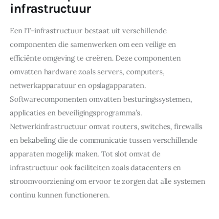
infrastructuur
Een IT-infrastructuur bestaat uit verschillende 
componenten die samenwerken om een veilige en 
efficiënte omgeving te creëren. Deze componenten 
omvatten hardware zoals servers, computers, 
netwerkapparatuur en opslagapparaten. 
Softwarecomponenten omvatten besturingssystemen, 
applicaties en beveiligingsprogramma’s. 
Netwerkinfrastructuur omvat routers, switches, firewalls 
en bekabeling die de communicatie tussen verschillende 
apparaten mogelijk maken. Tot slot omvat de 
infrastructuur ook faciliteiten zoals datacenters en 
stroomvoorziening om ervoor te zorgen dat alle systemen 
continu kunnen functioneren.