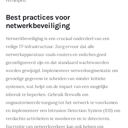
verhelpen.
Best practices voor
netwerkbeveiliging
Netwerkbeveiliging is een cruciaal onderdeel van een 
veilige IT-infrastructuur. Zorg ervoor dat alle 
netwerkapparatuur zoals routers en switches goed 
geconfigureerd zijn en dat standaard wachtwoorden 
worden gewijzigd. Implementeer netwerksegmentatie om 
gevoelige gegevens te scheiden van minder kritieke 
systemen, wat helpt om de impact van een mogelijke 
inbreuk te beperken. Gebruik firewalls om 
ongeautoriseerde toegang tot het netwerk te voorkomen 
en implementeer een Intrusion Detection System (IDS) om 
verdachte activiteiten te monitoren en te detecteren. 
Encryptie van netwerkverkeer kan ook helpen om 